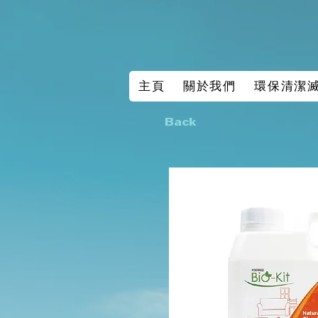
主頁
關於我們
環保清潔
Back