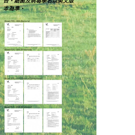
告。細菌及病毒學名以英文版
本為準。